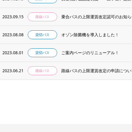
2023.09.15
乗合バスの上限運賃改定認可のお知ら
路線バス
2023.08.08
オゾン除菌機を導入しました！
貸切バス
2023.08.01
ご案内ページのリニューアル！
貸切バス
2023.06.21
路線バスの上限運賃改定の申請につい
路線バス