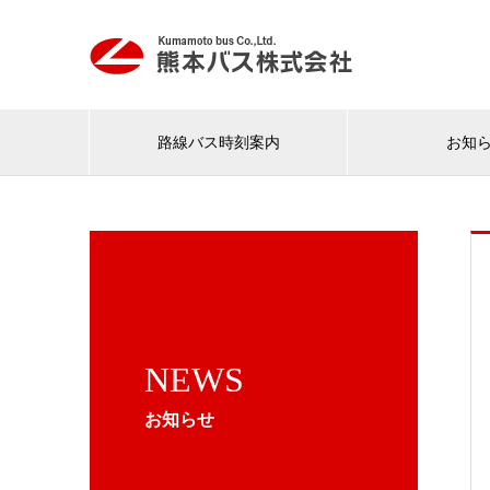
路線バス時刻案内
お知
NEWS
お知らせ