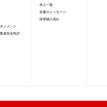
求人一覧
先輩のメッセージ
採用後の流れ
ネジメント
業者安全性評