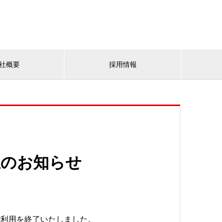
社概要
採用情報
止のお知らせ
ご利用を終了いたしました。