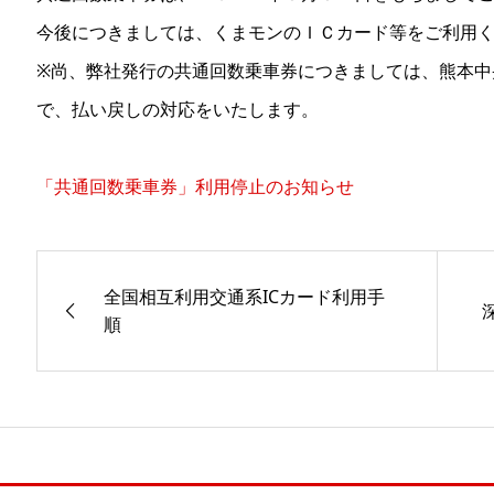
今後につきましては、くまモンのＩＣカード等をご利用
※尚、弊社発行の共通回数乗車券につきましては、熊本中
で、払い戻しの対応をいたします。
「共通回数乗車券」利用停止のお知らせ
全国相互利用交通系ICカード利用手
順