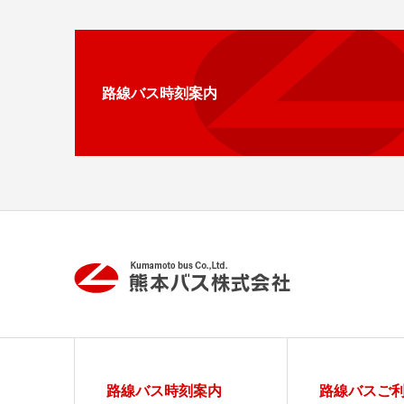
路線バス時刻案内
路線バス時刻案内
路線バスご