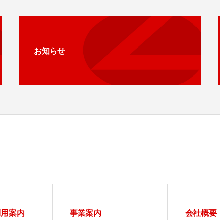
お知らせ
利用案内
事業案内
会社概要