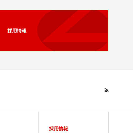
採用情報
採用情報