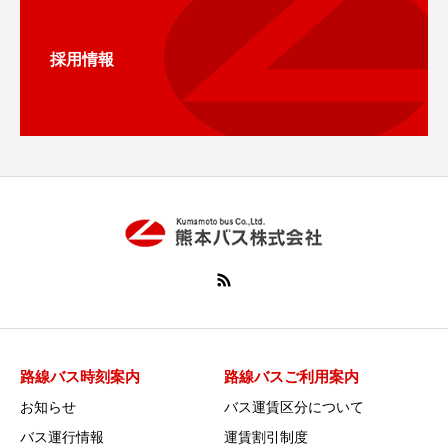
採用情報
路線バス時刻案内
路線バスご利用案内
お知らせ
バス運賃区分について
バス運行情報
運賃割引制度