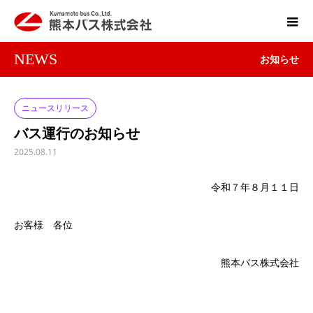
NEWS
お知らせ
ニュースリリース
バス運行のお知らせ
2025.08.11
令和７年８月１１日
お客様 各位
熊本バス株式会社