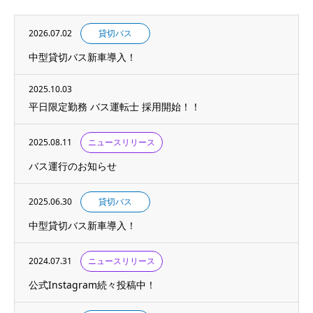
2026.07.02
貸切バス
中型貸切バス新車導入！
2025.10.03
平日限定勤務 バス運転士 採用開始！！
2025.08.11
ニュースリリース
バス運行のお知らせ
2025.06.30
貸切バス
中型貸切バス新車導入！
2024.07.31
ニュースリリース
公式Instagram続々投稿中！