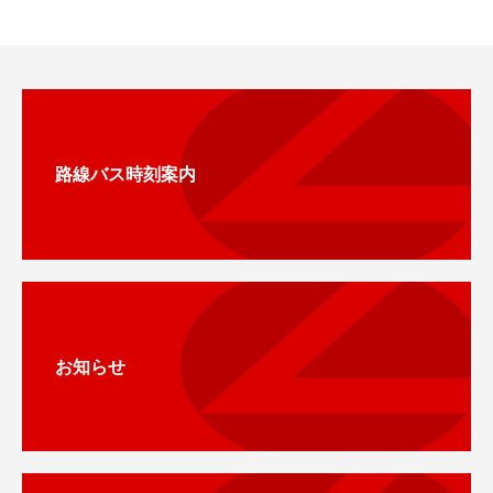
路線バス時刻案内
お知らせ